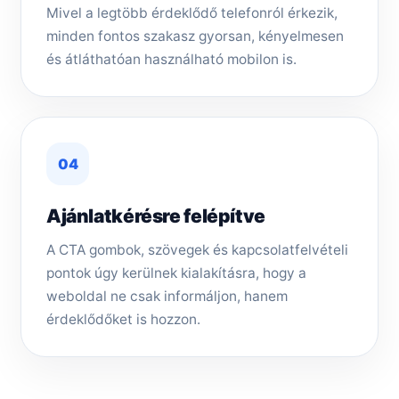
Mivel a legtöbb érdeklődő telefonról érkezik,
minden fontos szakasz gyorsan, kényelmesen
és átláthatóan használható mobilon is.
04
Ajánlatkérésre felépítve
A CTA gombok, szövegek és kapcsolatfelvételi
pontok úgy kerülnek kialakításra, hogy a
weboldal ne csak informáljon, hanem
érdeklődőket is hozzon.