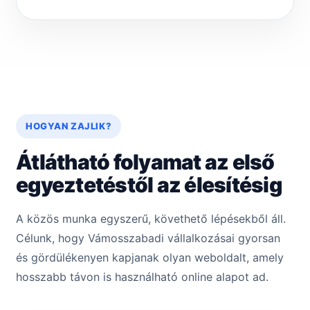
HOGYAN ZAJLIK?
Átlátható folyamat az első
egyeztetéstől az élesítésig
A közös munka egyszerű, követhető lépésekből áll.
Célunk, hogy Vámosszabadi vállalkozásai gyorsan
és gördülékenyen kapjanak olyan weboldalt, amely
hosszabb távon is használható online alapot ad.