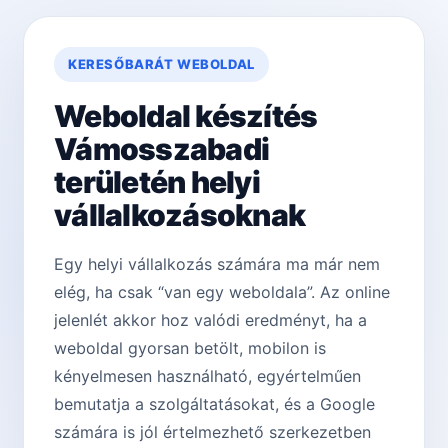
KERESŐBARÁT WEBOLDAL
Weboldal készítés
Vámosszabadi
területén helyi
vállalkozásoknak
Egy helyi vállalkozás számára ma már nem
elég, ha csak “van egy weboldala”. Az online
jelenlét akkor hoz valódi eredményt, ha a
weboldal gyorsan betölt, mobilon is
kényelmesen használható, egyértelműen
bemutatja a szolgáltatásokat, és a Google
számára is jól értelmezhető szerkezetben