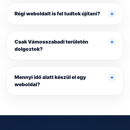
Régi weboldalt is fel tudtok újítani?
Csak Vámosszabadi területén
dolgoztok?
Mennyi idő alatt készül el egy
weboldal?