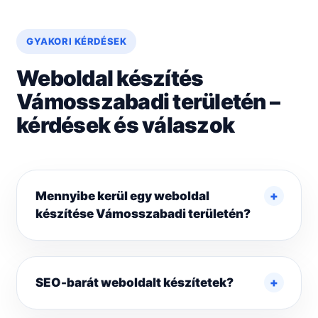
GYAKORI KÉRDÉSEK
Weboldal készítés
Vámosszabadi területén –
kérdések és válaszok
Mennyibe kerül egy weboldal
készítése Vámosszabadi területén?
SEO-barát weboldalt készítetek?