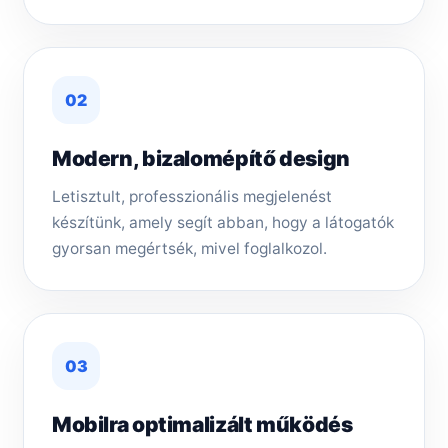
02
Modern, bizalomépítő design
Letisztult, professzionális megjelenést
készítünk, amely segít abban, hogy a látogatók
gyorsan megértsék, mivel foglalkozol.
03
Mobilra optimalizált működés