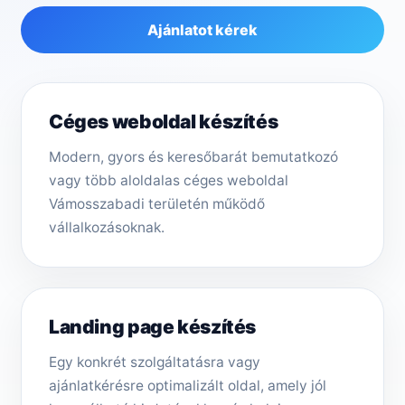
Ajánlatot kérek
Céges weboldal készítés
Modern, gyors és keresőbarát bemutatkozó
vagy több aloldalas céges weboldal
Vámosszabadi területén működő
vállalkozásoknak.
Landing page készítés
Egy konkrét szolgáltatásra vagy
ajánlatkérésre optimalizált oldal, amely jól