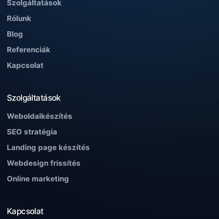
Szolgáltatások
Rólunk
Blog
Referenciák
Kapcsolat
Szolgáltatások
Weboldalkészítés
SEO stratégia
Landing page készítés
Webdesign frissítés
Online marketing
Kapcsolat