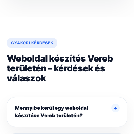
GYAKORI KÉRDÉSEK
Weboldal készítés Vereb
területén – kérdések és
válaszok
Mennyibe kerül egy weboldal
készítése Vereb területén?