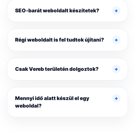
SEO-barát weboldalt készítetek?
Régi weboldalt is fel tudtok újítani?
Csak Vereb területén dolgoztok?
Mennyi idő alatt készül el egy
weboldal?