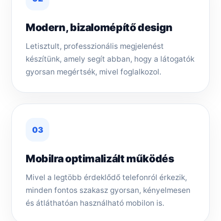
Modern, bizalomépítő design
Letisztult, professzionális megjelenést
készítünk, amely segít abban, hogy a látogatók
gyorsan megértsék, mivel foglalkozol.
03
Mobilra optimalizált működés
Mivel a legtöbb érdeklődő telefonról érkezik,
minden fontos szakasz gyorsan, kényelmesen
és átláthatóan használható mobilon is.