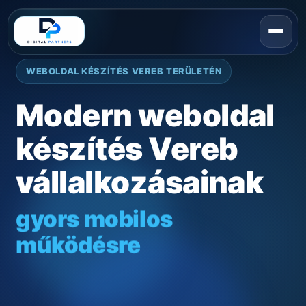
WEBOLDAL KÉSZÍTÉS VEREB TERÜLETÉN
Modern weboldal
készítés Vereb
vállalkozásainak
gyors mobilos
működésre