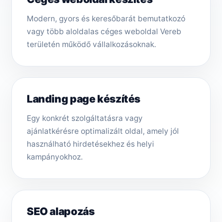
Modern, gyors és keresőbarát bemutatkozó
vagy több aloldalas céges weboldal Vereb
területén működő vállalkozásoknak.
Landing page készítés
Egy konkrét szolgáltatásra vagy
ajánlatkérésre optimalizált oldal, amely jól
használható hirdetésekhez és helyi
kampányokhoz.
SEO alapozás