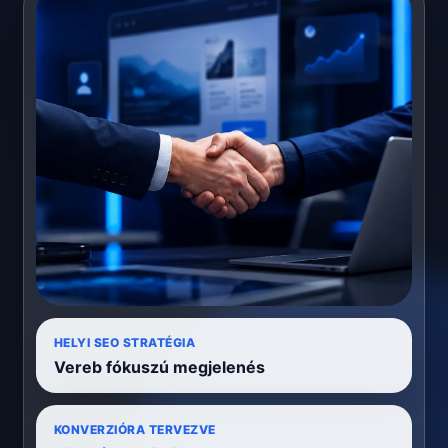
HELYI SEO STRATÉGIA
Vereb fókuszú megjelenés
KONVERZIÓRA TERVEZVE