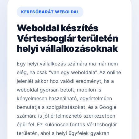
KERESŐBARÁT WEBOLDAL
Weboldal készítés
Vértesboglár területén
helyi vállalkozásoknak
Egy helyi vállalkozás számára ma már nem
elég, ha csak “van egy weboldala”. Az online
jelenlét akkor hoz valódi eredményt, ha a
weboldal gyorsan betölt, mobilon is
kényelmesen használható, egyértelműen
bemutatja a szolgáltatásokat, és a Google
számára is jól értelmezhető szerkezetben
épül fel. Ez különösen fontos Vértesboglár
területén, ahol a helyi ügyfelek gyakran