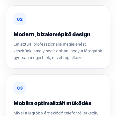
02
Modern, bizalomépítő design
Letisztult, professzionális megjelenést
készítünk, amely segít abban, hogy a látogatók
gyorsan megértsék, mivel foglalkozol.
03
Mobilra optimalizált működés
Mivel a legtöbb érdeklődő telefonról érkezik,