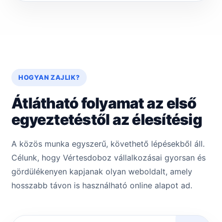
HOGYAN ZAJLIK?
Átlátható folyamat az első
egyeztetéstől az élesítésig
A közös munka egyszerű, követhető lépésekből áll.
Célunk, hogy Vértesdoboz vállalkozásai gyorsan és
gördülékenyen kapjanak olyan weboldalt, amely
hosszabb távon is használható online alapot ad.