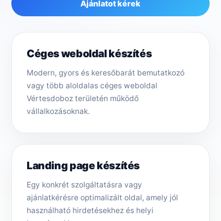
Ajánlatot kérek
Céges weboldal készítés
Modern, gyors és keresőbarát bemutatkozó
vagy több aloldalas céges weboldal
Vértesdoboz területén működő
vállalkozásoknak.
Landing page készítés
Egy konkrét szolgáltatásra vagy
ajánlatkérésre optimalizált oldal, amely jól
használható hirdetésekhez és helyi