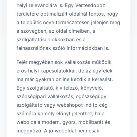
helyi relevanciára is. Egy Vértesdoboz
területére optimalizált oldalnál fontos, hogy
a település neve természetesen jelenjen meg
a szövegben, az oldal címeiben, a
szolgáltatási blokkokban és a
felhasználónak szóló információkban is.
Fejér megyében sok vállalkozás működik
erős helyi kapcsolatokkal, de az ügyfelek
ma már gyakran online kezdik a keresést.
Egy szolgáltató, kivitelező, könyvelő,
szépségipari vállalkozás, egészségügyi
szolgáltató vagy webshopot indító cég
számára komoly előnyt jelenthet, ha a
weboldala modern, gyors, mobilbarát és
meggyőző. A jó weboldal nem csak