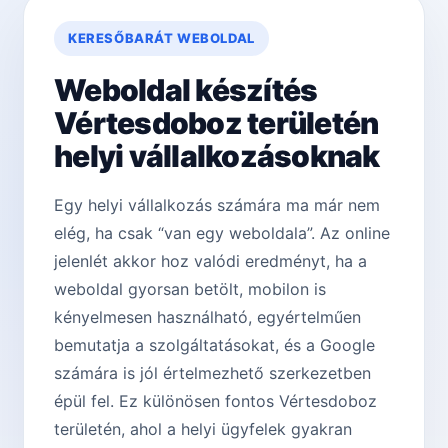
KERESŐBARÁT WEBOLDAL
Weboldal készítés
Vértesdoboz területén
helyi vállalkozásoknak
Egy helyi vállalkozás számára ma már nem
elég, ha csak “van egy weboldala”. Az online
jelenlét akkor hoz valódi eredményt, ha a
weboldal gyorsan betölt, mobilon is
kényelmesen használható, egyértelműen
bemutatja a szolgáltatásokat, és a Google
számára is jól értelmezhető szerkezetben
épül fel. Ez különösen fontos Vértesdoboz
területén, ahol a helyi ügyfelek gyakran