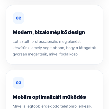
02
Modern, bizalomépítő design
Letisztult, professzionális megjelenést
készítünk, amely segít abban, hogy a látogatók
gyorsan megértsék, mivel foglalkozol.
03
Mobilra optimalizált működés
Mivel a legtöbb érdeklődő telefonról érkezik,