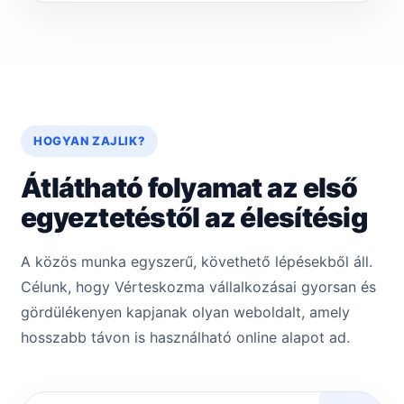
HOGYAN ZAJLIK?
Átlátható folyamat az első
egyeztetéstől az élesítésig
A közös munka egyszerű, követhető lépésekből áll.
Célunk, hogy Vérteskozma vállalkozásai gyorsan és
gördülékenyen kapjanak olyan weboldalt, amely
hosszabb távon is használható online alapot ad.