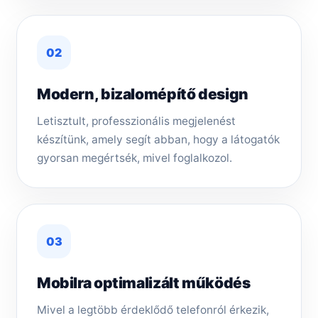
02
Modern, bizalomépítő design
Letisztult, professzionális megjelenést
készítünk, amely segít abban, hogy a látogatók
gyorsan megértsék, mivel foglalkozol.
03
Mobilra optimalizált működés
Mivel a legtöbb érdeklődő telefonról érkezik,