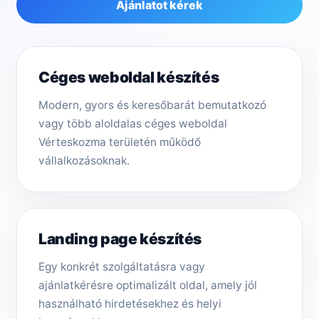
Ajánlatot kérek
Céges weboldal készítés
Modern, gyors és keresőbarát bemutatkozó
vagy több aloldalas céges weboldal
Vérteskozma területén működő
vállalkozásoknak.
Landing page készítés
Egy konkrét szolgáltatásra vagy
ajánlatkérésre optimalizált oldal, amely jól
használható hirdetésekhez és helyi