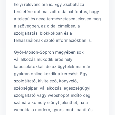
helyi relevanciára is. Egy Zsebeháza
területére optimalizált oldalnál fontos, hogy
a település neve természetesen jelenjen meg
a szövegben, az oldal címeiben, a
szolgáltatási blokkokban és a
felhasználónak szóló információkban is.
Győr-Moson-Sopron megyében sok
vállalkozás működik erős helyi
kapcsolatokkal, de az ügyfelek ma már
gyakran online kezdik a keresést. Egy
szolgáltató, kivitelező, könyvelő,
szépségipari vállalkozás, egészségügyi
szolgáltató vagy webshopot indító cég
számára komoly előnyt jelenthet, ha a
weboldala modern, gyors, mobilbarát és