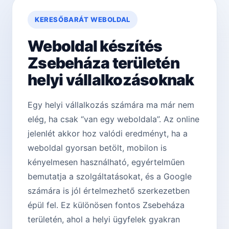
KERESŐBARÁT WEBOLDAL
Weboldal készítés
Zsebeháza területén
helyi vállalkozásoknak
Egy helyi vállalkozás számára ma már nem
elég, ha csak “van egy weboldala”. Az online
jelenlét akkor hoz valódi eredményt, ha a
weboldal gyorsan betölt, mobilon is
kényelmesen használható, egyértelműen
bemutatja a szolgáltatásokat, és a Google
számára is jól értelmezhető szerkezetben
épül fel. Ez különösen fontos Zsebeháza
területén, ahol a helyi ügyfelek gyakran