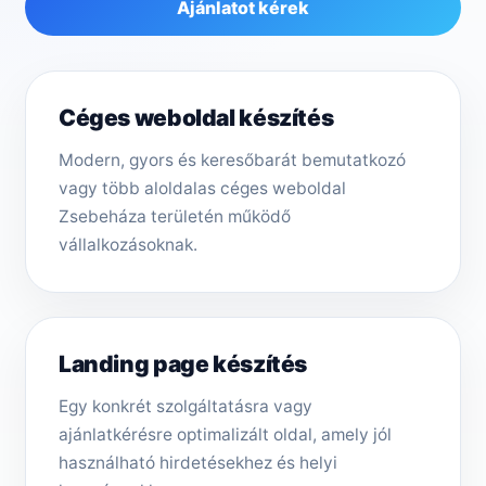
Ajánlatot kérek
Céges weboldal készítés
Modern, gyors és keresőbarát bemutatkozó
vagy több aloldalas céges weboldal
Zsebeháza területén működő
vállalkozásoknak.
Landing page készítés
Egy konkrét szolgáltatásra vagy
ajánlatkérésre optimalizált oldal, amely jól
használható hirdetésekhez és helyi