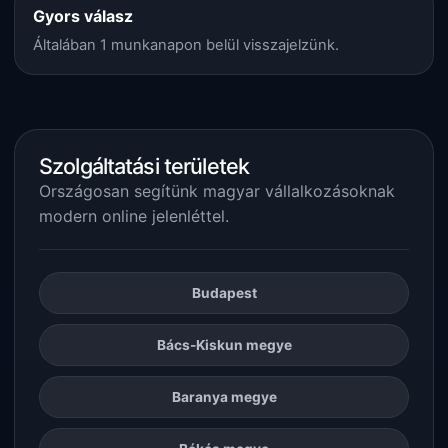
Gyors válasz
Általában 1 munkanapon belül visszajelzünk.
Szolgáltatási területek
Országosan segítünk magyar vállalkozásoknak
modern online jelenléttel.
Budapest
Bács-Kiskun megye
Baranya megye