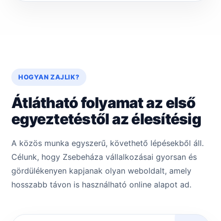
HOGYAN ZAJLIK?
Átlátható folyamat az első
egyeztetéstől az élesítésig
A közös munka egyszerű, követhető lépésekből áll.
Célunk, hogy Zsebeháza vállalkozásai gyorsan és
gördülékenyen kapjanak olyan weboldalt, amely
hosszabb távon is használható online alapot ad.