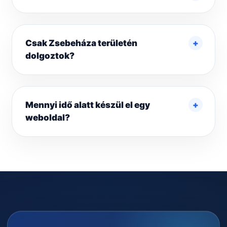
Csak Zsebeháza területén
dolgoztok?
Mennyi idő alatt készül el egy
weboldal?