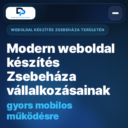
WEBOLDAL KÉSZÍTÉS ZSEBEHÁZA TERÜLETÉN
Modern weboldal
készítés
Zsebeháza
vállalkozásainak
gyors mobilos
működésre