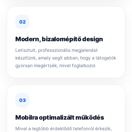
02
Modern, bizalomépítő design
Letisztult, professzionális megjelenést
készítünk, amely segít abban, hogy a látogatók
gyorsan megértsék, mivel foglalkozol.
03
Mobilra optimalizált működés
Mivel a legtöbb érdeklődő telefonról érkezik,