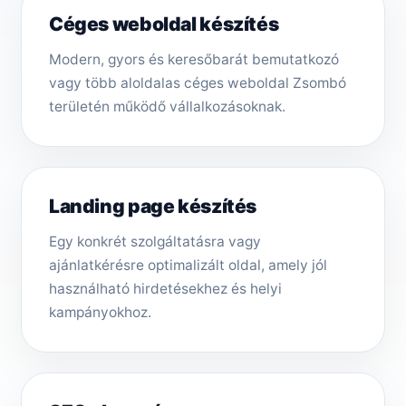
Céges weboldal készítés
Modern, gyors és keresőbarát bemutatkozó
vagy több aloldalas céges weboldal Zsombó
területén működő vállalkozásoknak.
Landing page készítés
Egy konkrét szolgáltatásra vagy
ajánlatkérésre optimalizált oldal, amely jól
használható hirdetésekhez és helyi
kampányokhoz.