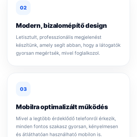
02
Modern, bizalomépítő design
Letisztult, professzionális megjelenést
készítünk, amely segít abban, hogy a látogatók
gyorsan megértsék, mivel foglalkozol.
03
Mobilra optimalizált működés
Mivel a legtöbb érdeklődő telefonról érkezik,
minden fontos szakasz gyorsan, kényelmesen
és átláthatóan használható mobilon is.