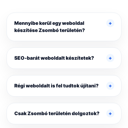
Mennyibe kerül egy weboldal
készítése Zsombó területén?
SEO-barát weboldalt készítetek?
Régi weboldalt is fel tudtok újítani?
Csak Zsombó területén dolgoztok?