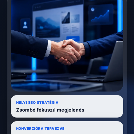
HELYI SEO STRATÉGIA
Zsombó fókuszú megjelenés
KONVERZIÓRA TERVEZVE