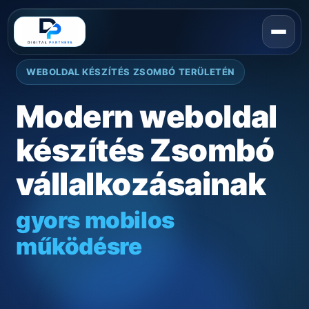
WEBOLDAL KÉSZÍTÉS ZSOMBÓ TERÜLETÉN
Modern weboldal
készítés Zsombó
vállalkozásainak
gyors mobilos
működésre